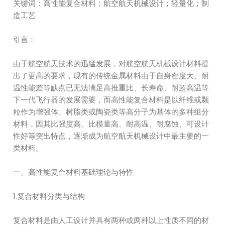
关键词：高性能复合材料；航空航天机械设计；轻量化；制
造工艺
引言：
由于航空航天技术的迅猛发展，对航空航天机械设计材料提
出了更高的要求，现有的传统金属材料由于自身密度大、耐
温性能差等缺点已无法满足高推重比、长寿命、耐超高温等
下一代飞行器的发展需要，而高性能复合材料是以纤维或颗
粒作为增强体、树脂类或陶瓷类等高分子为基体的多种组分
材料，因其比强度高、比模量高、耐高温、耐腐蚀、可设计
性好等突出特点，逐渐成为航空航天机械设计中最主要的一
类材料。
一、高性能复合材料基础理论与特性
1.复合材料分类与结构
复合材料是由人工设计并具有两种或两种以上性质不同的材