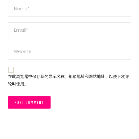
在此浏览器中保存我的显示名称、邮箱地址和网站地址，以便下次评
论时使用。