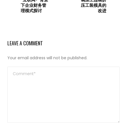
下企业财务管
压工装模具的
理模式探讨
改进
LEAVE A COMMENT
Your email address will not be published.