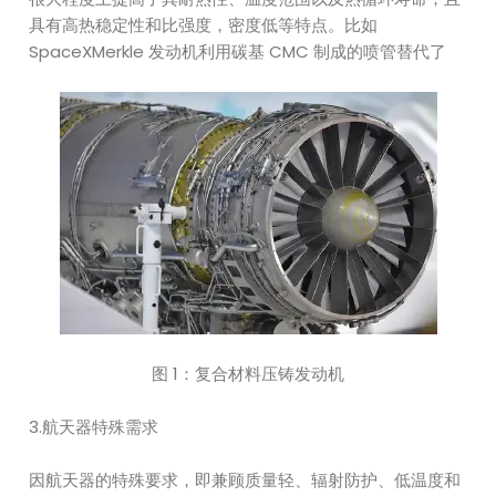
具有高热稳定性和比强度，密度低等特点。比如
SpaceXMerkle 发动机利用碳基 CMC 制成的喷管替代了
图 1：复合材料压铸发动机
3.航天器特殊需求
因航天器的特殊要求，即兼顾质量轻、辐射防护、低温度和