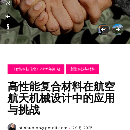
SHARE:
《智能科技信息》2025年第1期
新型科技与材料
高性能复合材料在航空
航天机械设计中的应用
与挑战
nftshudian@gmail.com
17 9 月, 2025