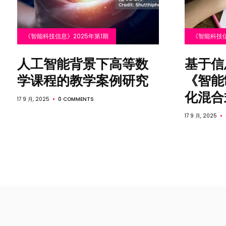
《智能科技信息》2025年第1期
《智能科技信
人工智能背景下高等数
基于信
学课程的教学案例研究
《智能
化混合
17 9 月, 2025
0 COMMENTS
17 9 月, 2025