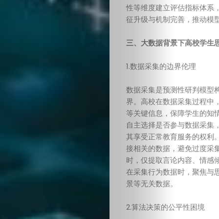
于
性等维度建立评估指标体系
征升级与机制完善，推动模
我
三、大数据背景下高校学生
们
1.数据采集的边界伦理
征
数据采集是预测性研判模型
界。高校在数据采集过程中
稿
等关键信息，保障学生的知
自主选择是否参与数据采集
启
其享受正常教育服务的权利
接相关的数据，避免过度采
事
时，仅提取言论内容、情感
在采集行为数据时，聚焦与
景等无关数据。
Search
2.算法决策的公平性困境