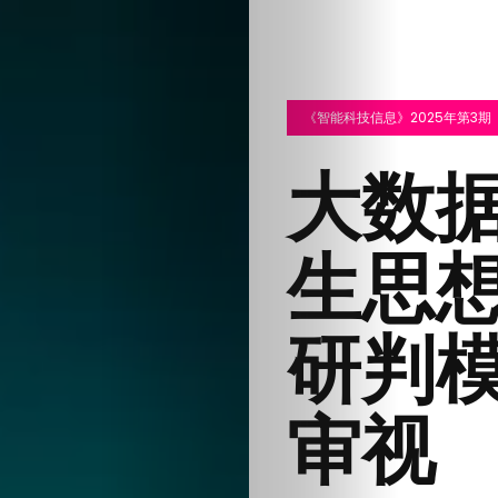
《智能科技信息》2025年第3期
大数
生思
研判
审视