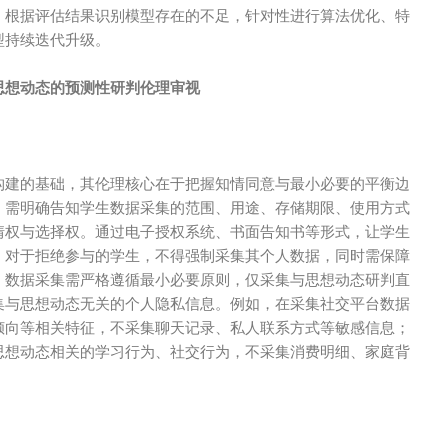
，根据评估结果识别模型存在的不足，针对性进行算法优化、特
型持续迭代升级。
思想动态的预测性研判伦理审视
构建的基础，其伦理核心在于把握知情同意与最小必要的平衡边
，需明确告知学生数据采集的范围、用途、存储期限、使用方式
情权与选择权。通过电子授权系统、书面告知书等形式，让学生
，对于拒绝参与的学生，不得强制采集其个人数据，同时需保障
。数据采集需严格遵循最小必要原则，仅采集与思想动态研判直
集与思想动态无关的个人隐私信息。例如，在采集社交平台数据
倾向等相关特征，不采集聊天记录、私人联系方式等敏感信息；
思想动态相关的学习行为、社交行为，不采集消费明细、家庭背