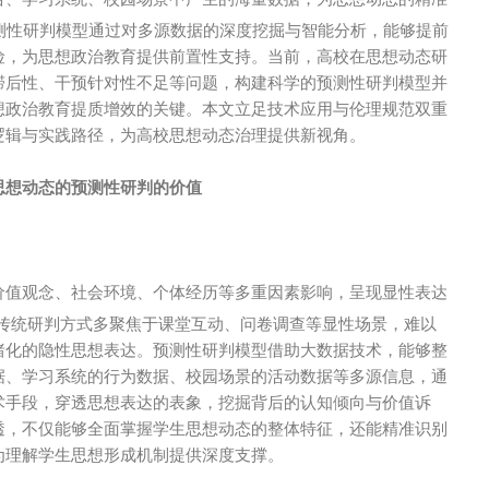
测性研判模型通过对多源数据的深度挖掘与智能分析，能够提前
险，为思想政治教育提供前置性支持。当前，高校在思想动态研
滞后性、干预针对性不足等问题，构建科学的预测性研判模型并
想政治教育提质增效的关键。本文立足技术应用与伦理规范双重
逻辑与实践路径，为高校思想动态治理提供新视角。
思想动态的预测性研判的价值
价值观念、社会环境、个体经历等多重因素影响，呈现显性表达
传统研判方式多聚焦于课堂互动、问卷调查等显性场景，难以
绪化的隐性思想表达。预测性研判模型借助大数据技术，能够整
据、学习系统的行为数据、校园场景的活动数据等多源信息，通
术手段，穿透思想表达的表象，挖掘背后的认知倾向与价值诉
透，不仅能够全面掌握学生思想动态的整体特征，还能精准识别
为理解学生思想形成机制提供深度支撑。