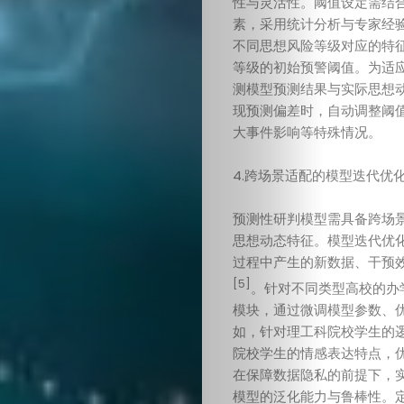
科
性与灵活性。阈值设定需结
素，采用统计分析与专家经
技
不同思想风险等级对应的特
等级的初始预警阈值。为适
应
测模型预测结果与实际思想
现预测偏差时，自动调整阈
大事件影响等特殊情况。
用
4.跨场景适配的模型迭代优
联
预测性研判模型需具备跨场
系
思想动态特征。模型迭代优化
过程中产生的新数据、干预
我
[5]
。针对不同类型高校的办
模块，通过微调模型参数、
们
如，针对理工科院校学生的
院校学生的情感表达特点，
关
在保障数据隐私的前提下，
模型的泛化能力与鲁棒性。