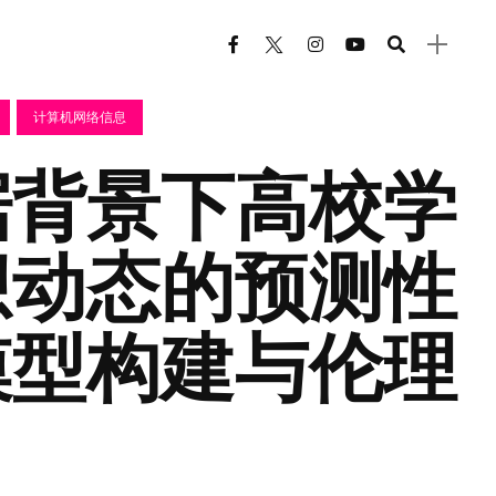
计算机网络信息
据背景下高校学
想动态的预测性
模型构建与伦理