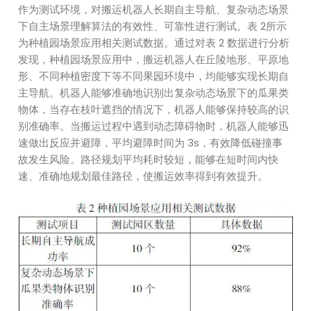
作为测试环境，对搬运机器人长期自主导航、复杂动态场景
下自主场景理解算法的有效性、可靠性进行测试。表 2所示
为种植园场景应用相关测试数据。通过对表 2 数据进行分析
发现，种植园场景应用中，搬运机器人在丘陵地形、平原地
形、不同种植密度下等不同果园环境中，均能够实现长期自
主导航。机器人能够准确地识别出复杂动态场景下的瓜果类
物体，当存在枝叶遮挡的情况下，机器人能够保持较高的识
别准确率。当搬运过程中遇到动态障碍物时，机器人能够迅
速做出反应并避障，平均避障时间为 3s，有效降低碰撞事
故发生风险。路径规划平均耗时较短，能够在短时间内快
速、准确地规划最佳路径，使搬运效率得到有效提升。