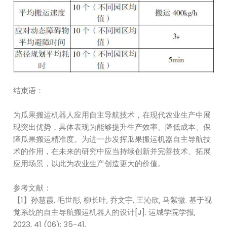
结束语：
为瓜果搬运机器人应用自主导航技术，在现代农业生产中展
现突出优势，具体表现为能够提升生产效率、降低成本、保
障瓜果搬运精准度。为进一步发挥瓜果搬运机器自主导航技
术的作用，在未来的研究中应当持续创新并完善技术、拓展
应用场景，以此为农业生产创造更大的价值。
参考文献：
【1】孙慧霞, 毛世彤, 柳长叶, 乔文宇, 王沁欣, 马紫微. 基于视
觉系统的自主导航搬运机器人的设计[J]. 运城学院学报,
2023, 41 (06): 35-41.