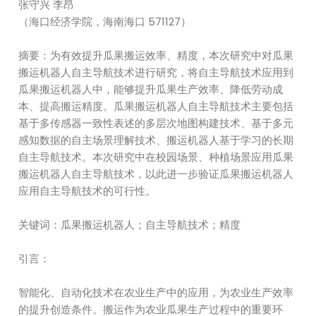
张守兴 李昂
（海口经济学院，海南海口 571127）
摘要：为有效提升瓜果搬运效率、精度，本次研究中对瓜果
搬运机器人自主导航技术进行研究，将自主导航技术应用到
瓜果搬运机器人中，能够提升瓜果生产效率、降低劳动成
本、提高搬运精度。瓜果搬运机器人自主导航技术主要包括
基于多传感器一致性表述的多层次地图构建技术、基于多元
感知数据的自主场景理解技术、搬运机器人基于学习的长期
自主导航技术。本次研究中在校园场景、种植场景应用瓜果
搬运机器人自主导航技术，以此进一步验证瓜果搬运机器人
应用自主导航技术的可行性。
关键词：瓜果搬运机器人；自主导航技术；精度
引言：
智能化、自动化技术在农业生产中的应用，为农业生产效率
的提升创造条件。搬运作为农业瓜果生产过程中的重要环