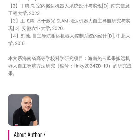
【2】丁腾腾. 室内搬运机器人系统设计与实现[D]. 南京信息
工程大学, 2023.
【3】王飞涛. 基于激光 SLAM 搬运机器人自主导航研究与实
现[D]. 安徽农业大学, 2020.
【4】刘驰. 自主导航搬运机器人控制系统的设计[D]. 中北大
学, 2016.
本文系海南省高等学校科学研究项目：海南热带瓜果搬运机
器人自主导航方法研究（编号：Hnky2024ZD-19）的研究成
果。
About Author /