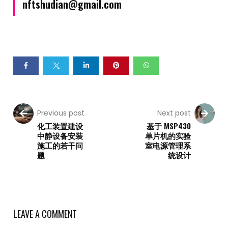
nftshudian@gmail.com
Previous post
Next post
化工装置建设
基于 MSP430
中静设备安装
单片机的实验
施工的若干问
室电源管理系
题
统设计
LEAVE A COMMENT