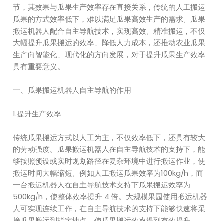
节，其效果与瓜果生产效率存在直接关系，传统的人工搬运
瓜果的方式效率低下，难以满足瓜果高效生产的需求。瓜果
搬运机器人配合自主导航技术，实现高效、精准搬运，不仅
大幅提升瓜果搬运的效率、降低人力成本，还推动农业瓜果
生产向智能化、现代化的方向发展，对于提升瓜果生产效率
具有重要意义。
一、瓜果搬运机器人自主导航的作用
1.提升生产效率
传统瓜果搬运方式以人工为主，不仅效率低下，还具有较大
的劳动强度。瓜果搬运机器人在自主导航技术的支持下，能
够按照预设或实时规划路径在复杂环境中进行搬运作业，使
搬运时间大幅缩短。例如人工搬运瓜果效率为100kg/h，而
一台搬运机器人在自主导航技术支持下瓜果搬运效率为
500kg/h，使整体效率提升 4 倍。大规模果园使用搬运机器
人可实现连续工作，在自主导航技术的支持下能够快速将采
摘瓜果搬运到指定地点，使瓜果搬运效率得到有效提升。