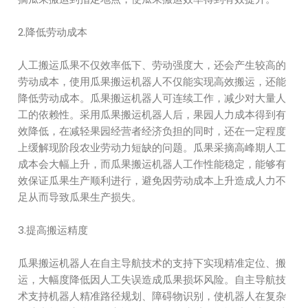
2.降低劳动成本
人工搬运瓜果不仅效率低下、劳动强度大，还会产生较高的
劳动成本，使用瓜果搬运机器人不仅能实现高效搬运，还能
降低劳动成本。瓜果搬运机器人可连续工作，减少对大量人
工的依赖性。采用瓜果搬运机器人后，果园人力成本得到有
效降低，在减轻果园经营者经济负担的同时，还在一定程度
上缓解现阶段农业劳动力短缺的问题。瓜果采摘高峰期人工
成本会大幅上升，而瓜果搬运机器人工作性能稳定，能够有
效保证瓜果生产顺利进行，避免因劳动成本上升造成人力不
足从而导致瓜果生产损失。
3.提高搬运精度
瓜果搬运机器人在自主导航技术的支持下实现精准定位、搬
运，大幅度降低因人工失误造成瓜果损坏风险。自主导航技
术支持机器人精准路径规划、障碍物识别，使机器人在复杂