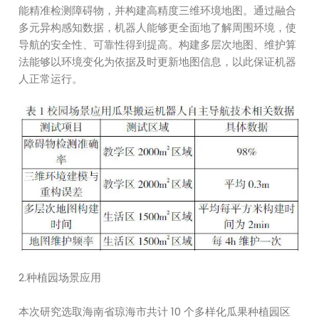
能精准检测障碍物，并构建高精度三维环境地图。通过融合
多元异构感知数据，机器人能够更全面地了解周围环境，使
导航的安全性、可靠性得到提高。构建多层次地图、维护算
法能够以环境变化为依据及时更新地图信息，以此保证机器
人正常运行。
2.种植园场景应用
本次研究选取海南省琼海市共计 10 个多样化瓜果种植园区