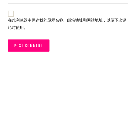
在此浏览器中保存我的显示名称、邮箱地址和网站地址，以便下次评
论时使用。