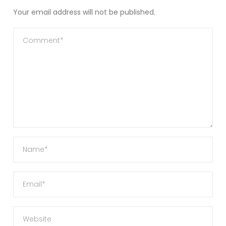
Your email address will not be published.