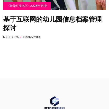
《智能科技信息》2025年第1期
基于互联网的幼儿园信息档案管理
探讨
17 9 月, 2025
0 COMMENTS