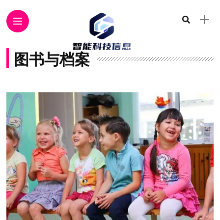
图书与档案